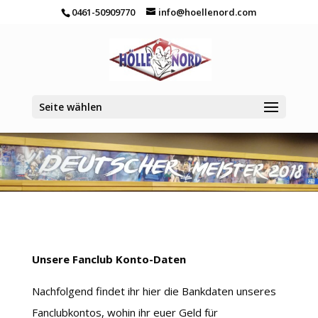
0461-50909770
info@hoellenord.com
Seite wählen
Unsere Fanclub Konto-Daten
Nachfolgend findet ihr hier die Bankdaten unseres
Fanclubkontos, wohin ihr euer Geld für