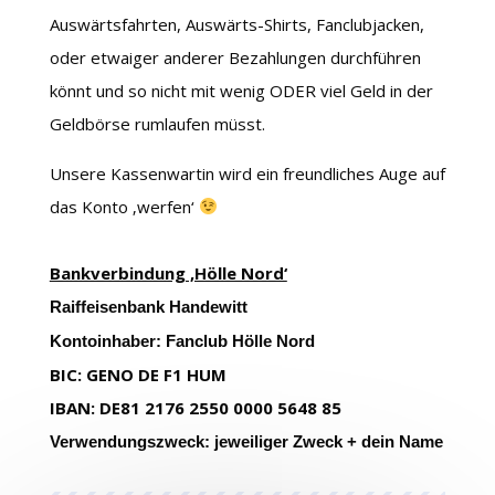
Auswärtsfahrten, Auswärts-Shirts, Fanclubjacken,
oder etwaiger anderer Bezahlungen durchführen
könnt und so nicht mit wenig ODER viel Geld in der
Geldbörse rumlaufen müsst.
Unsere Kassenwartin wird ein freundliches Auge auf
das Konto ‚werfen‘
Bankverbindung ‚Hölle Nord‘
Raiffeisenbank Handewitt
Kontoinhaber: Fanclub Hölle Nord
BIC: GENO DE F1 HUM
IBAN: DE81 2176 2550 0000 5648 85
Verwendungszweck: jeweiliger Zweck + dein Name